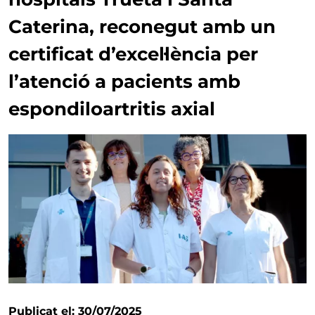
Caterina, reconegut amb un
certificat d’excel·lència per
l’atenció a pacients amb
espondiloartritis axial
Publicat el: 30/07/2025