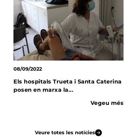
08/09/2022
Els hospitals Trueta i Santa Caterina
posen en marxa la...
Vegeu més
Veure totes les notícies