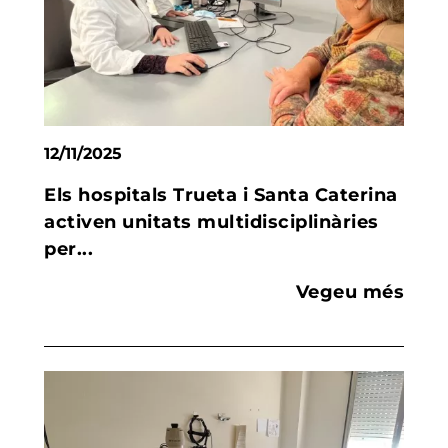
12/11/2025
Els hospitals Trueta i Santa Caterina
activen unitats multidisciplinàries
per...
Vegeu més