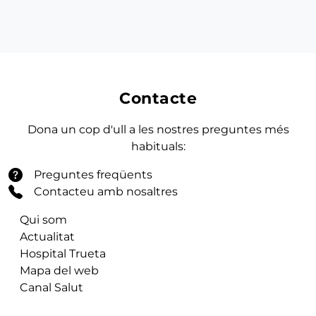
Contacte
Dona un cop d'ull a les nostres preguntes més
habituals:
Preguntes freqüents
Contacteu amb nosaltres
Qui som
Actualitat
Hospital Trueta
Mapa del web
Canal Salut