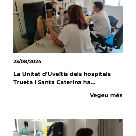
23/08/2024
La Unitat d’Uveïtis dels hospitals
Trueta i Santa Caterina ha...
Vegeu més