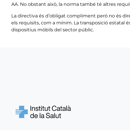
AA. No obstant això, la norma també té altres requisi
La directiva és d’obligat compliment però no és dir
els requisits, com a mínim. La transposició estatal és
dispositius mòbils del sector públic.