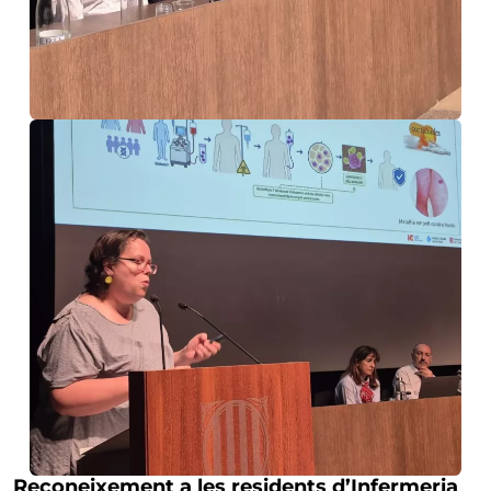
Reconeixement a les residents d’Infermeria