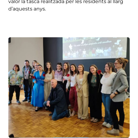
valor la tasca realitzada per les residents al llarg
d’aquests anys.