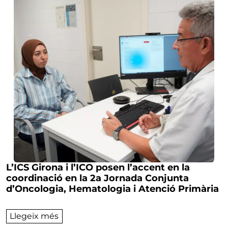
L’ICS Girona i l’ICO posen l’accent en la
coordinació en la 2a Jornada Conjunta
d’Oncologia, Hematologia i Atenció Primària
sobre L’ICS Girona i l’ICO posen l’accent 
Llegeix més