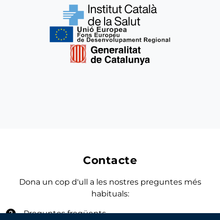
Contacte
Dona un cop d'ull a les nostres preguntes més
habituals:
Preguntes freqüents