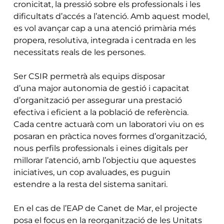
cronicitat, la pressió sobre els professionals i les
dificultats d’accés a l’atenció. Amb aquest model,
es vol avançar cap a una atenció primària més
propera, resolutiva, integrada i centrada en les
necessitats reals de les persones.
Ser CSIR permetrà als equips disposar
d’una major autonomia de gestió i capacitat
d’organització per assegurar una prestació
efectiva i eficient a la població de referència.
Cada centre actuarà com un laboratori viu on es
posaran en pràctica noves formes d’organització,
nous perfils professionals i eines digitals per
millorar l’atenció, amb l’objectiu que aquestes
iniciatives, un cop avaluades, es puguin
estendre a la resta del sistema sanitari.
En el cas de l’EAP de Canet de Mar, el projecte
posa el focus en la reorganització de les Unitats