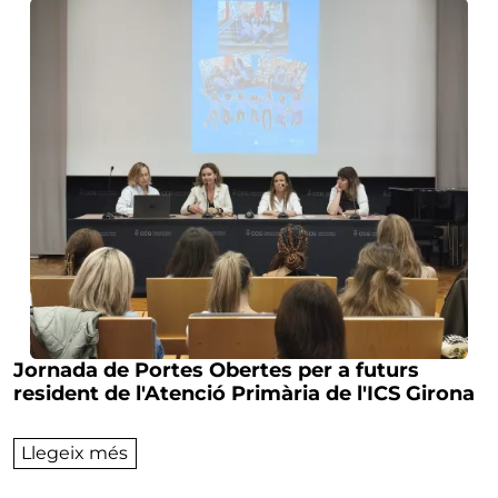
Jornada de Portes Obertes per a futurs
resident de l'Atenció Primària de l'ICS Girona
sobre Jornada de Portes Obertes per a futu
Llegeix més