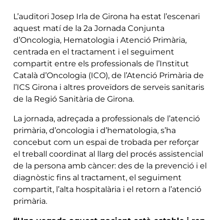
L’auditori Josep Irla de Girona ha estat l’escenari
aquest matí de la 2a Jornada Conjunta
d’Oncologia, Hematologia i Atenció Primària,
centrada en el tractament i el seguiment
compartit entre els professionals de l’Institut
Català d’Oncologia (ICO), de l’Atenció Primària de
l’ICS Girona i altres proveïdors de serveis sanitaris
de la Regió Sanitària de Girona.
La jornada, adreçada a professionals de l’atenció
primària, d’oncologia i d’hematologia, s’ha
concebut com un espai de trobada per reforçar
el treball coordinat al llarg del procés assistencial
de la persona amb càncer: des de la prevenció i el
diagnòstic fins al tractament, el seguiment
compartit, l’alta hospitalària i el retorn a l’atenció
primària.