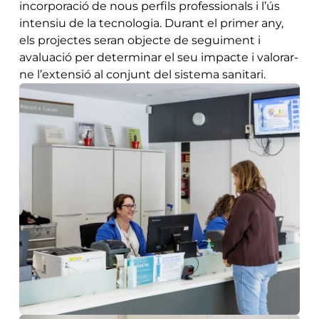
incorporació de nous perfils professionals i l’ús
intensiu de la tecnologia. Durant el primer any,
els projectes seran objecte de seguiment i
avaluació per determinar el seu impacte i valorar-
ne l’extensió al conjunt del sistema sanitari.