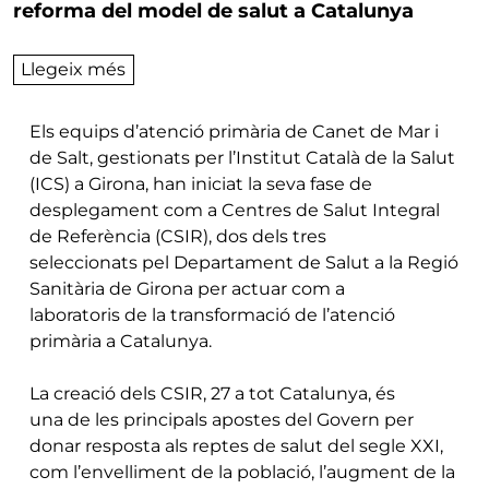
reforma del model de salut a Catalunya
sobre Els equips d’atenció primària de Ca
Llegeix més
Els equips d’atenció primària de Canet de Mar i
de Salt, gestionats per l’Institut Català de la Salut
(ICS) a Girona, han iniciat la seva fase de
desplegament com a Centres de Salut Integral
de Referència (CSIR), dos dels tres
seleccionats pel Departament de Salut a la Regió
Sanitària de Girona per actuar com a
laboratoris de la transformació de l’atenció
primària a Catalunya.
La creació dels CSIR, 27 a tot Catalunya, és
una de les principals apostes del Govern per
donar resposta als reptes de salut del segle XXI,
com l’envelliment de la població, l’augment de la