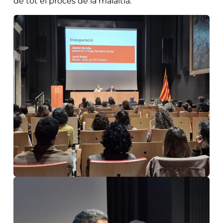
de tot el procés de la malaltia.