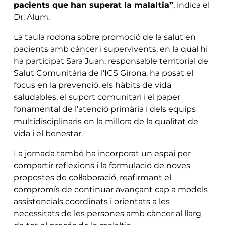
pacients que han superat la malaltia”
, indica el
Dr. Alum.
La taula rodona sobre promoció de la salut en
pacients amb càncer i supervivents, en la qual hi
ha participat Sara Juan, responsable territorial de
Salut Comunitària de l’ICS Girona, ha posat el
focus en la prevenció, els hàbits de vida
saludables, el suport comunitari i el paper
fonamental de l’atenció primària i dels equips
multidisciplinaris en la millora de la qualitat de
vida i el benestar.
La jornada també ha incorporat un espai per
compartir reflexions i la formulació de noves
propostes de col·laboració, reafirmant el
compromís de continuar avançant cap a models
assistencials coordinats i orientats a les
necessitats de les persones amb càncer al llarg