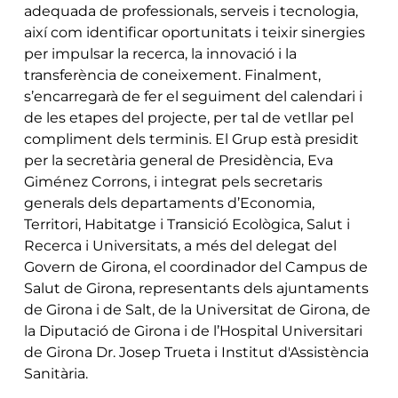
adequada de professionals, serveis i tecnologia,
així com identificar oportunitats i teixir sinergies
per impulsar la recerca, la innovació i la
transferència de coneixement. Finalment,
s’encarregarà de fer el seguiment del calendari i
de les etapes del projecte, per tal de vetllar pel
compliment dels terminis. El Grup està presidit
per la secretària general de Presidència, Eva
Giménez Corrons, i integrat pels secretaris
generals dels departaments d’Economia,
Territori, Habitatge i Transició Ecològica, Salut i
Recerca i Universitats, a més del delegat del
Govern de Girona, el coordinador del Campus de
Salut de Girona, representants dels ajuntaments
de Girona i de Salt, de la Universitat de Girona, de
la Diputació de Girona i de l’Hospital Universitari
de Girona Dr. Josep Trueta i Institut d'Assistència
Sanitària.