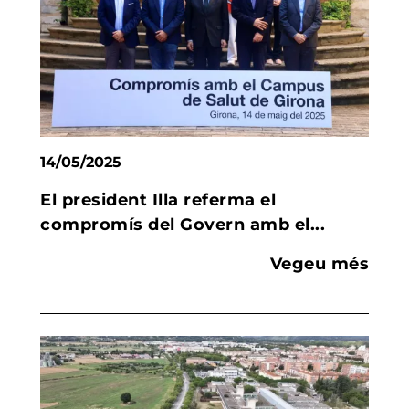
14/05/2025
El president Illa referma el
compromís del Govern amb el...
Vegeu més