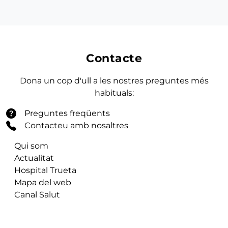
Contacte
Dona un cop d'ull a les nostres preguntes més
habituals:
Preguntes freqüents
Contacteu amb nosaltres
Qui som
Actualitat
Hospital Trueta
Mapa del web
Canal Salut