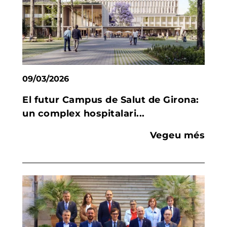
09/03/2026
El futur Campus de Salut de Girona:
un complex hospitalari...
Vegeu més