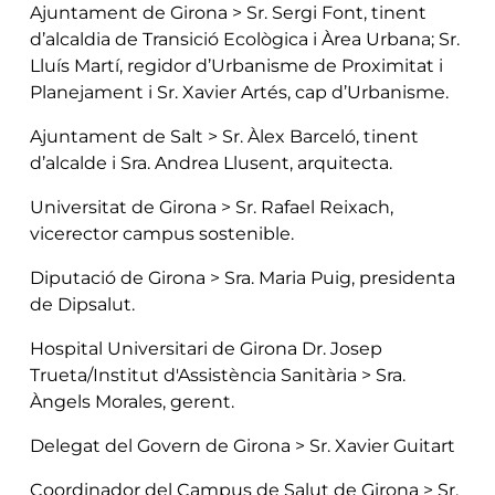
Ajuntament de Girona > Sr. Sergi Font, tinent
d’alcaldia de Transició Ecològica i Àrea Urbana; Sr.
Lluís Martí, regidor d’Urbanisme de Proximitat i
Planejament i Sr. Xavier Artés, cap d’Urbanisme.
Ajuntament de Salt > Sr. Àlex Barceló, tinent
d’alcalde i Sra. Andrea Llusent, arquitecta.
Universitat de Girona > Sr. Rafael Reixach,
vicerector campus sostenible.
Diputació de Girona > Sra. Maria Puig, presidenta
de Dipsalut.
Hospital Universitari de Girona Dr. Josep
Trueta/Institut d'Assistència Sanitària > Sra.
Àngels Morales, gerent.
Delegat del Govern de Girona > Sr. Xavier Guitart
Coordinador del Campus de Salut de Girona > Sr.