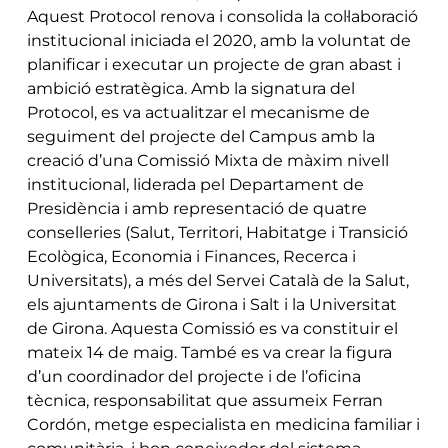
Aquest Protocol renova i consolida la col·laboració
institucional iniciada el 2020, amb la voluntat de
planificar i executar un projecte de gran abast i
ambició estratègica. Amb la signatura del
Protocol, es va actualitzar el mecanisme de
seguiment del projecte del Campus amb la
creació d’una Comissió Mixta de màxim nivell
institucional, liderada pel Departament de
Presidència i amb representació de quatre
conselleries (Salut, Territori, Habitatge i Transició
Ecològica, Economia i Finances, Recerca i
Universitats), a més del Servei Català de la Salut,
els ajuntaments de Girona i Salt i la Universitat
de Girona. Aquesta Comissió es va constituir el
mateix 14 de maig. També es va crear la figura
d’un coordinador del projecte i de l’oficina
tècnica, responsabilitat que assumeix Ferran
Cordón, metge especialista en medicina familiar i