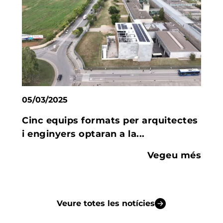
05/03/2025
Cinc equips formats per arquitectes
i enginyers optaran a la...
Vegeu més
Veure totes les notícies