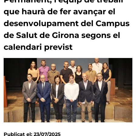
que haurà de fer avançar el
desenvolupament del Campus
de Salut de Girona segons el
calendari previst
Publicat el: 23/07/2025