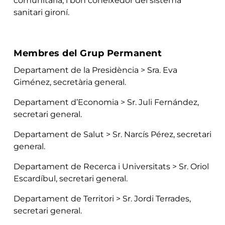
comunitària, i bon coneixedor del sistema
sanitari gironí.
Membres del Grup Permanent
Departament de la Presidència > Sra. Eva
Giménez, secretària general.
Departament d’Economia > Sr. Juli Fernández,
secretari general.
Departament de Salut > Sr. Narcís Pérez, secretari
general.
Departament de Recerca i Universitats > Sr. Oriol
Escardíbul, secretari general.
Departament de Territori > Sr. Jordi Terrades,
secretari general.