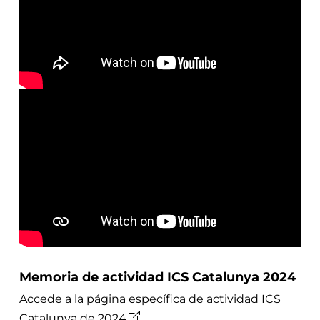
Memoria de actividad ICS Catalunya 2024
Accede a la página específica de actividad ICS
Catalunya de 2024