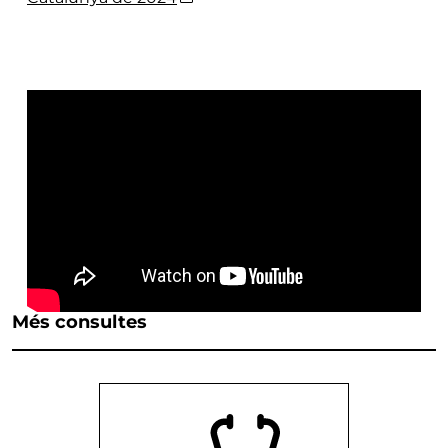
Més consultes