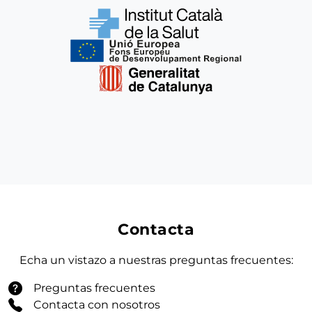
Contacta
Echa un vistazo a nuestras preguntas frecuentes:
Preguntas frecuentes
Contacta con nosotros