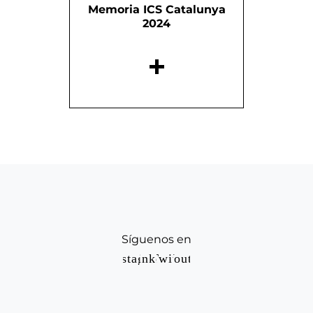
Memoria ICS Catalunya
2024
Síguenos en
Instagram
Linkedin
Twitter
Youtube