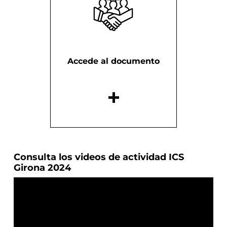
Accede al documento
Consulta los videos de actividad ICS
Girona 2024